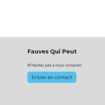
Fauves Qui Peut
N'hésitez pas à nous contacter
Entrer en contact