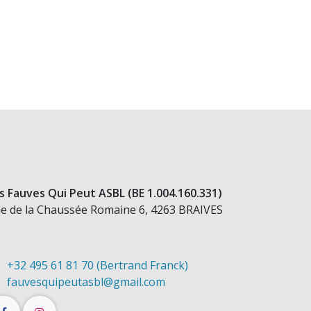
s Fauves Qui Peut ASBL (BE 1.004.160.331)
e de la Chaussée Romaine 6, 4263 BRAIVES
+32 495 61 81 70 (Bertrand Franck)
fauvesquipeutasbl@gmail.com