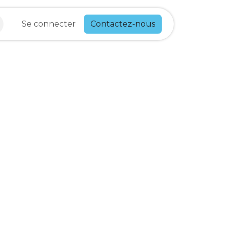
Se connecter
Contactez-nous